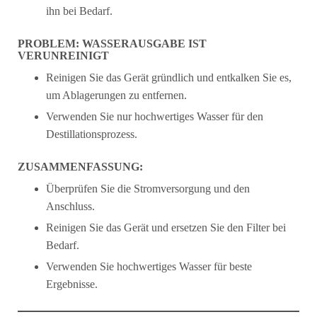
ihn bei Bedarf.
PROBLEM: WASSERAUSGABE IST
VERUNREINIGT
Reinigen Sie das Gerät gründlich und entkalken Sie es,
um Ablagerungen zu entfernen.
Verwenden Sie nur hochwertiges Wasser für den
Destillationsprozess.
ZUSAMMENFASSUNG:
Überprüfen Sie die Stromversorgung und den
Anschluss.
Reinigen Sie das Gerät und ersetzen Sie den Filter bei
Bedarf.
Verwenden Sie hochwertiges Wasser für beste
Ergebnisse.