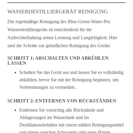
WASSERDESTILLIERGERÄT REINIGUNG
Die regelmäßige Reinigung des Blue-Green-Water-Pro
Wasserdestilliergeräts ist entscheidend für die
Aufrechterhaltung seiner Leistung und Langlebigkeit. Hier
sind die Schritte zur gründlichen Reinigung des Geräts:
SCHRITT 1: ABSCHALTEN UND ABKÜHLEN
LASSEN
Schalten Sie das Gerät aus und lassen Sie es vollständig
abkühlen, bevor Sie mit der Reinigung beginnen, um
Verbrennungen zu vermeiden.
SCHRITT 2: ENTFERNEN VON RÜCKSTÄNDEN
Entfernen Sie vorsichtig alle Rückstände und
Ablagerungen im Wassertank und im
Destillationsbehälter mit einem milden Reinigungsmittel
und einem weichen Schwamm oder einer Bürste.