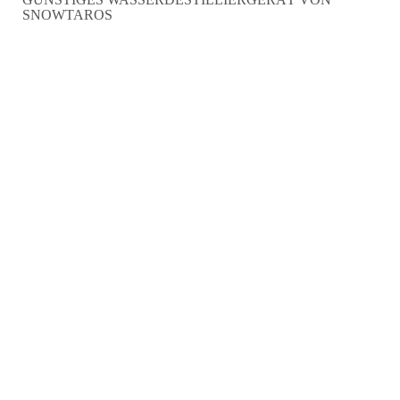
SNOWTAROS