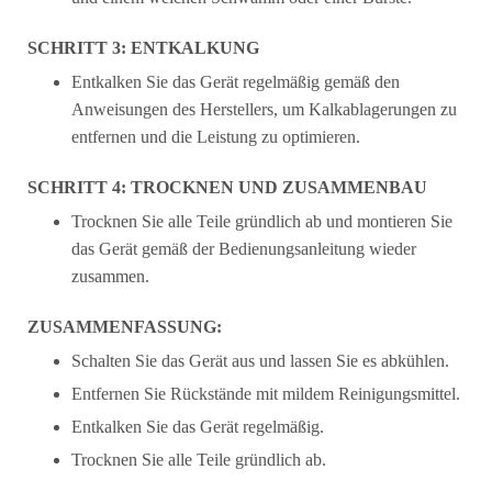
SCHRITT 3: ENTKALKUNG
Entkalken Sie das Gerät regelmäßig gemäß den
Anweisungen des Herstellers, um Kalkablagerungen zu
entfernen und die Leistung zu optimieren.
SCHRITT 4: TROCKNEN UND ZUSAMMENBAU
Trocknen Sie alle Teile gründlich ab und montieren Sie
das Gerät gemäß der Bedienungsanleitung wieder
zusammen.
ZUSAMMENFASSUNG:
Schalten Sie das Gerät aus und lassen Sie es abkühlen.
Entfernen Sie Rückstände mit mildem Reinigungsmittel.
Entkalken Sie das Gerät regelmäßig.
Trocknen Sie alle Teile gründlich ab.