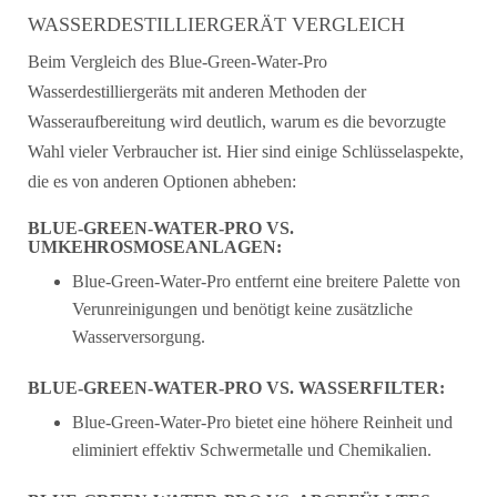
WASSERDESTILLIERGERÄT VERGLEICH
Beim Vergleich des Blue-Green-Water-Pro
Wasserdestilliergeräts mit anderen Methoden der
Wasseraufbereitung wird deutlich, warum es die bevorzugte
Wahl vieler Verbraucher ist. Hier sind einige Schlüsselaspekte,
die es von anderen Optionen abheben:
BLUE-GREEN-WATER-PRO VS.
UMKEHROSMOSEANLAGEN:
Blue-Green-Water-Pro entfernt eine breitere Palette von
Verunreinigungen und benötigt keine zusätzliche
Wasserversorgung.
BLUE-GREEN-WATER-PRO VS. WASSERFILTER:
Blue-Green-Water-Pro bietet eine höhere Reinheit und
eliminiert effektiv Schwermetalle und Chemikalien.