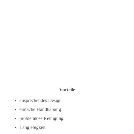
Vorteile
ansprechendes Design
einfache Handhabung
problemlose Reinigung
Langlebigkeit