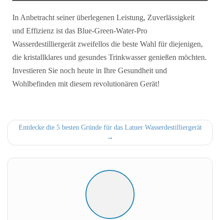
In Anbetracht seiner überlegenen Leistung, Zuverlässigkeit
und Effizienz ist das Blue-Green-Water-Pro
Wasserdestilliergerät zweifellos die beste Wahl für diejenigen,
die kristallklares und gesundes Trinkwasser genießen möchten.
Investieren Sie noch heute in Ihre Gesundheit und
Wohlbefinden mit diesem revolutionären Gerät!
Entdecke die 5 besten Gründe für das Latuer Wasserdestilliergerät
→