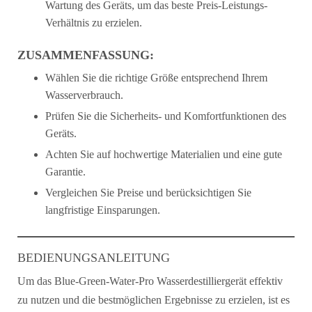
Wartung des Geräts, um das beste Preis-Leistungs-
Verhältnis zu erzielen.
ZUSAMMENFASSUNG:
Wählen Sie die richtige Größe entsprechend Ihrem
Wasserverbrauch.
Prüfen Sie die Sicherheits- und Komfortfunktionen des
Geräts.
Achten Sie auf hochwertige Materialien und eine gute
Garantie.
Vergleichen Sie Preise und berücksichtigen Sie
langfristige Einsparungen.
BEDIENUNGSANLEITUNG
Um das Blue-Green-Water-Pro Wasserdestilliergerät effektiv
zu nutzen und die bestmöglichen Ergebnisse zu erzielen, ist es