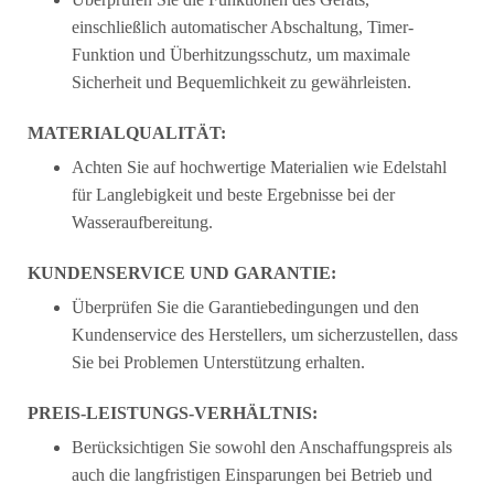
einschließlich automatischer Abschaltung, Timer-
Funktion und Überhitzungsschutz, um maximale
Sicherheit und Bequemlichkeit zu gewährleisten.
MATERIALQUALITÄT:
Achten Sie auf hochwertige Materialien wie Edelstahl
für Langlebigkeit und beste Ergebnisse bei der
Wasseraufbereitung.
KUNDENSERVICE UND GARANTIE:
Überprüfen Sie die Garantiebedingungen und den
Kundenservice des Herstellers, um sicherzustellen, dass
Sie bei Problemen Unterstützung erhalten.
PREIS-LEISTUNGS-VERHÄLTNIS:
Berücksichtigen Sie sowohl den Anschaffungspreis als
auch die langfristigen Einsparungen bei Betrieb und