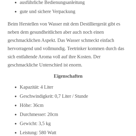
ausführliche Bedienungsanleitung
gute und sichere Verpackung
Beim Herstellen von Wasser mit dem Destilliergerät gibt es
neben dem gesundheitlichen aber auch noch einen
geschmacklichen Aspekt. Das Wasser schmeckt einfach
hervorragend und vollmundig. Teetrinker kommen durch das
sich entfaltende Aroma voll auf ihre Kosten. Der
geschmackliche Unterschied ist enorm.
Eigenschaften
Kapazität: 4 Liter
Geschwindigkeit: 0,7 Liter / Stunde
Höhe: 36cm
Durchmesser: 20cm
Gewicht: 3,5 kg
Leistung: 580 Watt