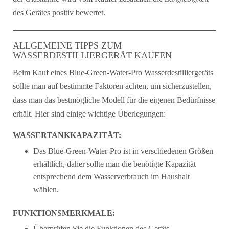
des Gerätes positiv bewertet.
ALLGEMEINE TIPPS ZUM
WASSERDESTILLIERGERÄT KAUFEN
Beim Kauf eines Blue-Green-Water-Pro Wasserdestilliergeräts
sollte man auf bestimmte Faktoren achten, um sicherzustellen,
dass man das bestmögliche Modell für die eigenen Bedürfnisse
erhält. Hier sind einige wichtige Überlegungen:
WASSERTANKKAPAZITÄT:
Das Blue-Green-Water-Pro ist in verschiedenen Größen
erhältlich, daher sollte man die benötigte Kapazität
entsprechend dem Wasserverbrauch im Haushalt
wählen.
FUNKTIONSMERKMALE:
Überprüfen Sie die Funktionen des Geräts,