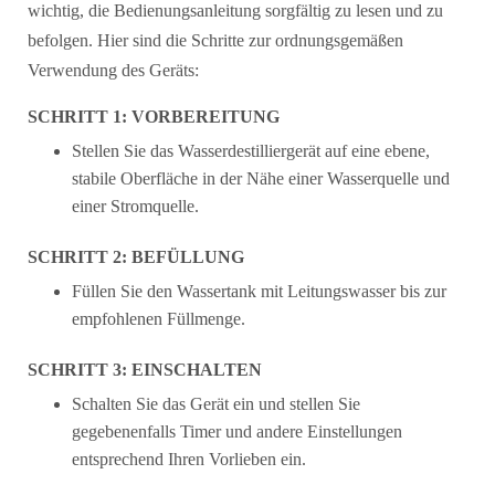
wichtig, die Bedienungsanleitung sorgfältig zu lesen und zu
befolgen. Hier sind die Schritte zur ordnungsgemäßen
Verwendung des Geräts:
SCHRITT 1: VORBEREITUNG
Stellen Sie das Wasserdestilliergerät auf eine ebene,
stabile Oberfläche in der Nähe einer Wasserquelle und
einer Stromquelle.
SCHRITT 2: BEFÜLLUNG
Füllen Sie den Wassertank mit Leitungswasser bis zur
empfohlenen Füllmenge.
SCHRITT 3: EINSCHALTEN
Schalten Sie das Gerät ein und stellen Sie
gegebenenfalls Timer und andere Einstellungen
entsprechend Ihren Vorlieben ein.