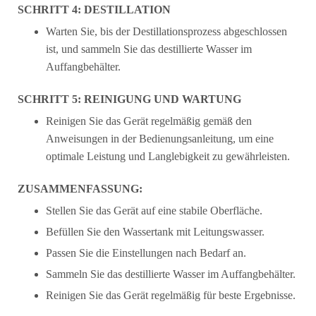
SCHRITT 4: DESTILLATION
Warten Sie, bis der Destillationsprozess abgeschlossen
ist, und sammeln Sie das destillierte Wasser im
Auffangbehälter.
SCHRITT 5: REINIGUNG UND WARTUNG
Reinigen Sie das Gerät regelmäßig gemäß den
Anweisungen in der Bedienungsanleitung, um eine
optimale Leistung und Langlebigkeit zu gewährleisten.
ZUSAMMENFASSUNG:
Stellen Sie das Gerät auf eine stabile Oberfläche.
Befüllen Sie den Wassertank mit Leitungswasser.
Passen Sie die Einstellungen nach Bedarf an.
Sammeln Sie das destillierte Wasser im Auffangbehälter.
Reinigen Sie das Gerät regelmäßig für beste Ergebnisse.