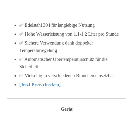
✅ Edelstahl 304 für langlebige Nutzung
✅ Hohe Wasserleistung von 1,1-1,2 Liter pro Stunde
✅ Sichere Verwendung dank doppelter
Temperaturregelung
✅ Automatischer Übertemperaturschutz für die
Sicherheit
✅ Vielseitig in verschiedenen Branchen einsetzbar
[Jetzt Preis checken]
Gerät