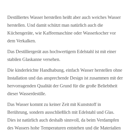
Destilliertes Wasser herstellen heißt aber auch weiches Wasser
herstellen. Und damit schützt man natürlich auch die
Küchengeräte, wie Kaffeemaschine oder Wasserkocher vor
dem Verkalken.
Das Destilliergerät aus hochwertigem Edelstahl ist mit einer
stabilen Glaskanne versehen.
Die kinderleichte Handhabung, einfach Wasser herstellen ohne
Installation und das ansprechende Design ist zusammen mit der
hervorragenden Qualität der Grund für die große Beliebtheit
dieser Wasserdestille.
Das Wasser kommt zu keiner Zeit mit Kunststoff in
Berührung, sondern ausschließlich mit Edelstahl und Glas.
Dies ist natürlich auch deshalb sinnvoll, da beim Verdampfen
des Wassers hohe Temperaturen entstehen und die Materialien