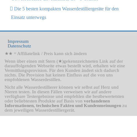
Die 5 besten kompakten Wasserdestilliergeräte für den
Einsatz unterwegs
Impressum
Datenschutz
★★ = Affiliatelink / Preis kann sich ändern
Wenn über einen mit Stern (★)gekennzeichneten Link auf der
darauffolgenden Webseite etwas bestellt wird, erhalten wir eine
Vermittlungsprovision. Für den Kunden ändert sich dadurch
nichts. Die Provision hat keinen Einfluss auf die von uns
empfohlenen Wasserdestillen.
Nicht alle Wasserdestillierer können wir selbst auf Herz und
Nieren testen. In diesen Fällen verweisen wir auf andere
verfügbare Testergebnisse und empfehlen die bestbewertetsten
oder beliebtesten Produkte auf Basis von
vorhandenen
Informationen, technischen Fakten und Kundenmeinungen
zu
dem jeweiligen Wasserdestilliergerät.