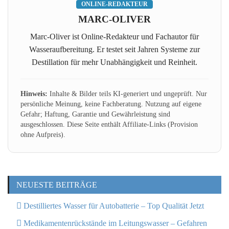
ONLINE-REDAKTEUR
MARC-OLIVER
Marc-Oliver ist Online-Redakteur und Fachautor für
Wasseraufbereitung. Er testet seit Jahren Systeme zur
Destillation für mehr Unabhängigkeit und Reinheit.
Hinweis:
Inhalte & Bilder teils KI-generiert und ungeprüft. Nur
persönliche Meinung, keine Fachberatung. Nutzung auf eigene
Gefahr; Haftung, Garantie und Gewährleistung sind
ausgeschlossen. Diese Seite enthält Affiliate-Links (Provision
ohne Aufpreis).
NEUESTE BEITRÄGE
Destilliertes Wasser für Autobatterie – Top Qualität Jetzt
Medikamentenrückstände im Leitungswasser – Gefahren