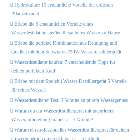
Hydrokultur: 10 erstaunliche Vorteile der erdlosen
Pflanzenzucht
Erlebe die 5 erstaunlichen Vorteile eines
Wasserdestillationsgeräts für sauberes Wasser zu Hause
Erlebe die perfekte Kombination aus Reinigung und
Qualität mit dem Snowtaros 750W Wasserdestilliergerät
Wasserdestillator kaufen: 7 entscheidende Tipps für
deinen perfekten Kauf
Erlebe mit dem Spolehli Wasser-Destilliergerät 5 Vorteile
für reines Wasser!
Wasserdestillierer Test: 5 Schritte zu purem Wassergenuss
Warum du ein Wasserdestilliergerät mit integrierter
Wasseraufbereitung brauchst – 5 Gründe!
Warum ein professionelles Wasserdestilliergerät für deinen
Gewerbebetrieb unverzichtbar ist – 5 Gründe