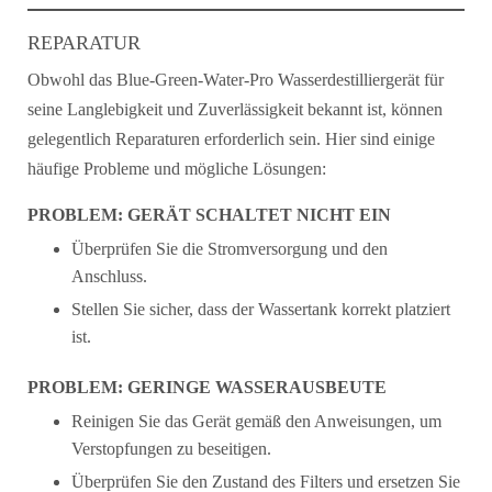
REPARATUR
Obwohl das Blue-Green-Water-Pro Wasserdestilliergerät für
seine Langlebigkeit und Zuverlässigkeit bekannt ist, können
gelegentlich Reparaturen erforderlich sein. Hier sind einige
häufige Probleme und mögliche Lösungen:
PROBLEM: GERÄT SCHALTET NICHT EIN
Überprüfen Sie die Stromversorgung und den
Anschluss.
Stellen Sie sicher, dass der Wassertank korrekt platziert
ist.
PROBLEM: GERINGE WASSERAUSBEUTE
Reinigen Sie das Gerät gemäß den Anweisungen, um
Verstopfungen zu beseitigen.
Überprüfen Sie den Zustand des Filters und ersetzen Sie